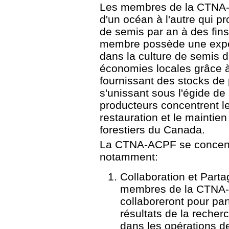
Les membres de la CTNA-A
d'un océan à l'autre qui p
de semis par an à des fins
membre possède une exper
dans la culture de semis d
économies locales grâce à
fournissant des stocks de 
s'unissant sous l'égide d
producteurs concentrent le
restauration et le mainti
forestiers du Canada.
La CTNA-ACPF se concentre
notamment:
Collaboration et Part
membres de la CTNA-A
collaboreront pour par
résultats de la recher
dans les opérations de