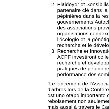
Plaidoyer et Sensibil
partenaire clé dans la
pépinières dans la res
gouvernements Autocht
des associations provi
organisations connexe
l'écologie et la génétiq
recherche et le dével
Recherche et Innovat
ACPF investiront coll
recherche et développ
pratiques de pépinière
performance des semi
"Le lancement de l'Associ
d'arbres lors de la Confér
est une étape importante 
reboisement non seulement
mais aussi à travers le C