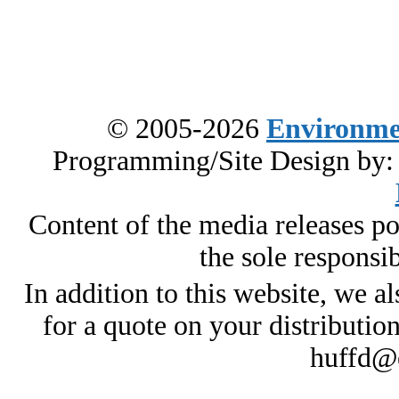
© 2005-2026
Environme
Programming/Site Design by
Content of the media releases pos
the sole responsib
In addition to this website, we al
for a quote on your distributio
huffd@e