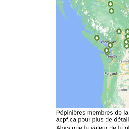
Pépinières membres de l
acpf.ca pour plus de détail
Alors que la valeur de la 